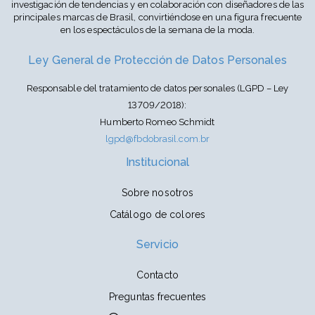
investigación de tendencias y en colaboración con diseñadores de las
principales marcas de Brasil, convirtiéndose en una figura frecuente
en los espectáculos de la semana de la moda.
Ley General de Protección de Datos Personales
Responsable del tratamiento de datos personales (LGPD – Ley
13709/2018):
Humberto Romeo Schmidt
lgpd@fbdobrasil.com.br
Institucional
Sobre nosotros
Catálogo de colores
Servicio
Contacto
Preguntas frecuentes