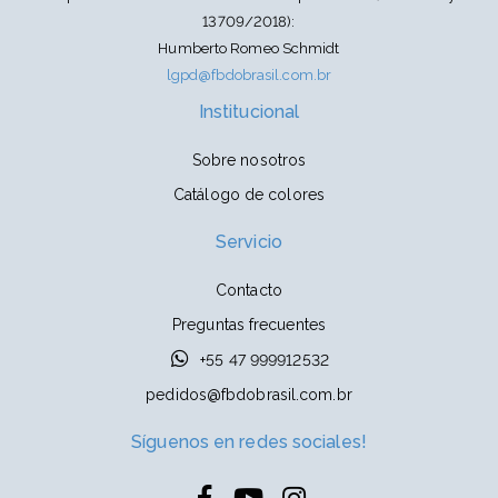
13709/2018):
Humberto Romeo Schmidt
lgpd@fbdobrasil.com.br
Institucional
Sobre nosotros
Catálogo de colores
Servicio
Contacto
Preguntas frecuentes
+55 47 999912532
pedidos@fbdobrasil.com.br
Síguenos en redes sociales!