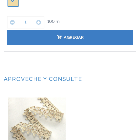
100
m
AGREGAR
APROVECHE Y CONSULTE