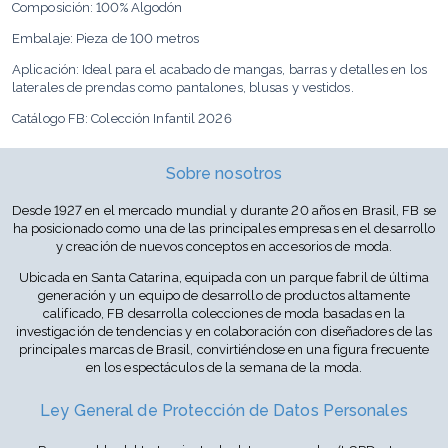
Composición: 100% Algodón
Embalaje: Pieza de 100 metros
Aplicación: Ideal para el acabado de mangas, barras y detalles en los
laterales de prendas como pantalones, blusas y vestidos.
Catálogo FB: Colección Infantil 2026
Sobre nosotros
Desde 1927 en el mercado mundial y durante 20 años en Brasil, FB se
ha posicionado como una de las principales empresas en el desarrollo
y creación de nuevos conceptos en accesorios de moda.
Ubicada en Santa Catarina, equipada con un parque fabril de última
generación y un equipo de desarrollo de productos altamente
calificado, FB desarrolla colecciones de moda basadas en la
investigación de tendencias y en colaboración con diseñadores de las
principales marcas de Brasil, convirtiéndose en una figura frecuente
en los espectáculos de la semana de la moda.
Ley General de Protección de Datos Personales