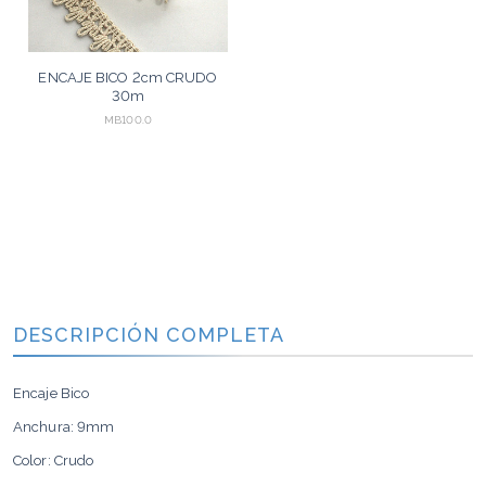
ENCAJE BICO 2cm CRUDO
30m
MB100.0
DESCRIPCIÓN COMPLETA
Encaje Bico
Anchura: 9mm
Color: Crudo