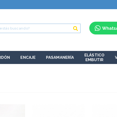
Whats
ELÁSTICO
RDÓN
ENCAJE
PASAMANERÍA
EMBUTIR